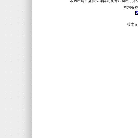
本网站属公益性法律咨询及普法网站，如
网站备案
技术支