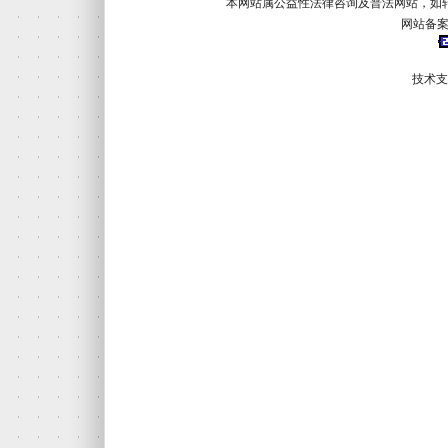
本网站属公益性法律咨询及普法网站，如
网站备案
技术支