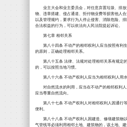
业主大会和业主委员会，对任意弃置垃圾、排放
物、违章搭建、侵占通道、拒付物业费等损害他人合
以及管理规约，要求行为人停止侵害、消除危险、排
合法权益的行为，可以依法向人民法院提起诉讼。
第七章 相邻关系
第八十四条 不动产的相邻权利人应当按照有利生
的原则，正确处理相邻关系。
第八十五条 法律、法规对处理相邻关系有规定的
的，可以按照当地习惯。
第八十六条 不动产权利人应当为相邻权利人用水
对自然流水的利用，应当在不动产的相邻权利人
应当尊重自然流向。
第八十七条 不动产权利人对相邻权利人因通行等
便利。
第八十八条 不动产权利人因建造、修缮建筑物以
气管线等必须利用相邻土地、建筑物的，该土地、建