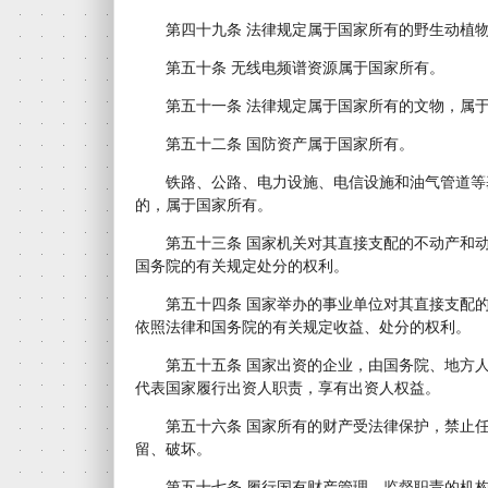
第四十九条 法律规定属于国家所有的野生动植物
第五十条 无线电频谱资源属于国家所有。
第五十一条 法律规定属于国家所有的文物，属于
第五十二条 国防资产属于国家所有。
铁路、公路、电力设施、电信设施和油气管道等
的，属于国家所有。
第五十三条 国家机关对其直接支配的不动产和动
国务院的有关规定处分的权利。
第五十四条 国家举办的事业单位对其直接支配的
依照法律和国务院的有关规定收益、处分的权利。
第五十五条 国家出资的企业，由国务院、地方人
代表国家履行出资人职责，享有出资人权益。
第五十六条 国家所有的财产受法律保护，禁止任
留、破坏。
第五十七条 履行国有财产管理、监督职责的机构