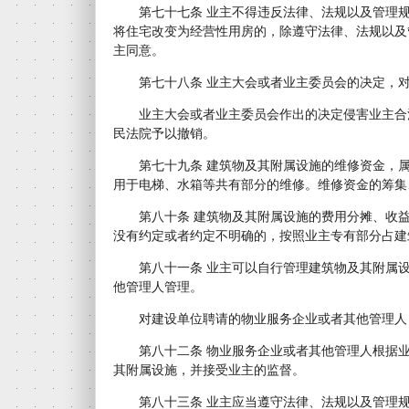
第七十七条 业主不得违反法律、法规以及管理规
将住宅改变为经营性用房的，除遵守法律、法规以及
主同意。
第七十八条 业主大会或者业主委员会的决定，对
业主大会或者业主委员会作出的决定侵害业主合
民法院予以撤销。
第七十九条 建筑物及其附属设施的维修资金，属
用于电梯、水箱等共有部分的维修。维修资金的筹集
第八十条 建筑物及其附属设施的费用分摊、收益
没有约定或者约定不明确的，按照业主专有部分占建
第八十一条 业主可以自行管理建筑物及其附属设
他管理人管理。
对建设单位聘请的物业服务企业或者其他管理人
第八十二条 物业服务企业或者其他管理人根据业
其附属设施，并接受业主的监督。
第八十三条 业主应当遵守法律、法规以及管理