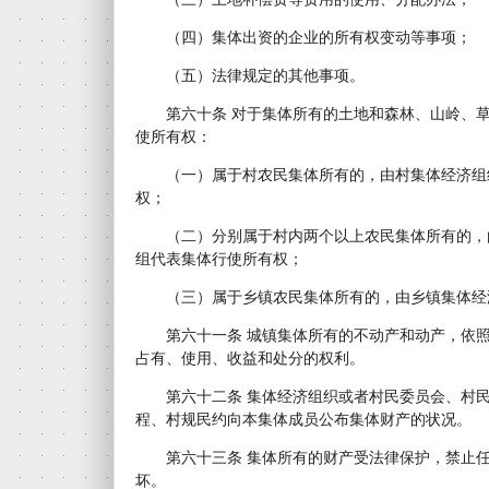
（四）集体出资的企业的所有权变动等事项；
（五）法律规定的其他事项。
第六十条 对于集体所有的土地和森林、山岭、草
使所有权：
（一）属于村农民集体所有的，由村集体经济组
权；
（二）分别属于村内两个以上农民集体所有的，
组代表集体行使所有权；
（三）属于乡镇农民集体所有的，由乡镇集体经
第六十一条 城镇集体所有的不动产和动产，依照
占有、使用、收益和处分的权利。
第六十二条 集体经济组织或者村民委员会、村民
程、村规民约向本集体成员公布集体财产的状况。
第六十三条 集体所有的财产受法律保护，禁止任
坏。