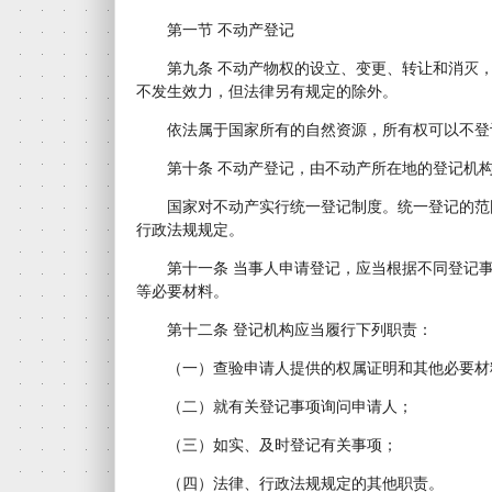
第一节 不动产登记
第九条 不动产物权的设立、变更、转让和消灭，
不发生效力，但法律另有规定的除外。
依法属于国家所有的自然资源，所有权可以不登
第十条 不动产登记，由不动产所在地的登记机构
国家对不动产实行统一登记制度。统一登记的范
行政法规规定。
第十一条 当事人申请登记，应当根据不同登记事
等必要材料。
第十二条 登记机构应当履行下列职责：
（一）查验申请人提供的权属证明和其他必要材
（二）就有关登记事项询问申请人；
（三）如实、及时登记有关事项；
（四）法律、行政法规规定的其他职责。