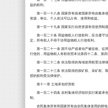
益的权利。
第一百一十八条 国家所有或者国家所有由集体使
资源，单位、个人依法可以占有、使用和收益。
第一百一十九条 国家实行自然资源有偿使用制度
第一百二十条 用益物权人行使权利，应当遵守法
定。所有权人不得干涉用益物权人行使权利。
第一百二十一条 因不动产或者动产被征收、征用
行使的，用益物权人有权依照本法第四十二条、第四
第一百二十二条 依法取得的海域使用权受法律
第一百二十三条 依法取得的探矿权、采矿权、取
捞的权利受法律保护。
第十一章 土地承包经营权
第一百二十四条 农村集体经济组织实行家庭承包
制。
农民集体所有和国家所有由农民集体使用的耕地