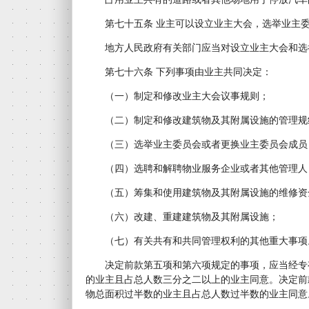
第七十五条 业主可以设立业主大会，选举业主委
地方人民政府有关部门应当对设立业主大会和选
第七十六条 下列事项由业主共同决定：
（一）制定和修改业主大会议事规则；
（二）制定和修改建筑物及其附属设施的管理规
（三）选举业主委员会或者更换业主委员会成员
（四）选聘和解聘物业服务企业或者其他管理人
（五）筹集和使用建筑物及其附属设施的维修资
（六）改建、重建建筑物及其附属设施；
（七）有关共有和共同管理权利的其他重大事项
决定前款第五项和第六项规定的事项，应当经专
的业主且占总人数三分之二以上的业主同意。决定前
物总面积过半数的业主且占总人数过半数的业主同意