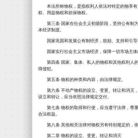
本法所称物权，是指权利人依法对特定的物享有
权、用益物权和担保物权。
第三条 国家在社会主义初级阶段，坚持公有制为
本经济制度。
国家巩固和发展公有制经济，鼓励、支持和引导
国家实行社会主义市场经济，保障一切市场主体
第四条 国家、集体、私人的物权和其他权利人的
得侵犯。
第五条 物权的种类和内容，由法律规定。
第六条 不动产物权的设立、变更、转让和消灭，
设立和转让，应当依照法律规定交付。
第七条 物权的取得和行使，应当遵守法律，尊重
合法权益。
第八条 其他相关法律对物权另有特别规定的，依
第二章 物权的设立、变更、转让和消灭