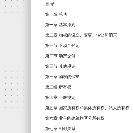
目 录
第一编 总 则
第一章 基本原则
第二章 物权的设立、变更、转让和消灭
第一节 不动产登记
第二节 动产交付
第三节 其他规定
第三章 物权的保护
第二编 所有权
第四章 一般规定
第五章 国家所有权和集体所有权、私人所有权
第六章 业主的建筑物区分所有权
第七章 相邻关系