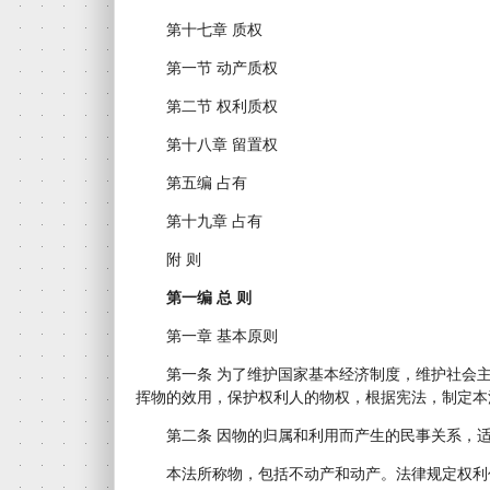
第十七章 质权
第一节 动产质权
第二节 权利质权
第十八章 留置权
第五编 占有
第十九章 占有
附 则
第一编 总 则
第一章 基本原则
第一条 为了维护国家基本经济制度，维护社会主
挥物的效用，保护权利人的物权，根据宪法，制定本
第二条 因物的归属和利用而产生的民事关系，适
本法所称物，包括不动产和动产。法律规定权利