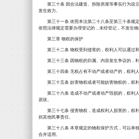
第三十条 因合法建造、拆除房屋等事实行为设立
发生效力。
第三十一条 依照本法第二十八条至第三十条规定
依照法律规定需要办理登记的，未经登记，不发生物
第三章 物权的保护
第三十二条 物权受到侵害的，权利人可以通过和
第三十三条 因物权的归属、内容发生争议的，利
第三十四条 无权占有不动产或者动产的，权利人
第三十五条 妨害物权或者可能妨害物权的，权利
第三十六条 造成不动产或者动产毁损的，权利人
原状。
第三十七条 侵害物权，造成权利人损害的，权利
担其他民事责任。
第三十八条 本章规定的物权保护方式，可以单独
合并适用。