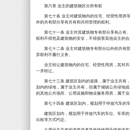
第六章 业主的建筑物区分所有权
第七十条 业主对建筑物内的住宅、经营性用房等
外的共有部分享有共有和共同管理的权利。
第七十一条 业主对其建筑物专有部分享有占有、
权利不得危及建筑物的安全，不得损害其他业主的合
第七十二条 业主对建筑物专有部分以外的共有部
弃权利不履行义务。
业主转让建筑物内的住宅、经营性用房，其对共
一并转让。
第七十三条 建筑区划内的道路，属于业主共有，
划内的绿地，属于业主共有，但属于城镇公共绿地或
的其他公共场所、公用设施和物业服务用房，属于业
第七十四条 建筑区划内，规划用于停放汽车的车
建筑区划内，规划用于停放汽车的车位、车库的
出租等方式约定。
占用业主共有的道路或者其他场地用于停放汽车