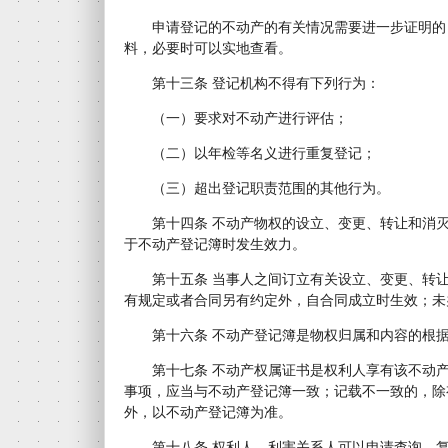
申请登记的不动产的有关情况需要进一步证明的
料，必要时可以实地查看。
第十三条 登记机构不得有下列行为：
（一）要求对不动产进行评估；
（二）以年检等名义进行重复登记；
（三）超出登记职责范围的其他行为。
第十四条 不动产物权的设立、变更、转让和消灭
于不动产登记簿时发生效力。
第十五条 当事人之间订立有关设立、变更、转让
有规定或者合同另有约定外，自合同成立时生效；未
第十六条 不动产登记簿是物权归属和内容的根据
第十七条 不动产权属证书是权利人享有该不动产
事项，应当与不动产登记簿一致；记载不一致的，除
外，以不动产登记簿为准。
第十八条 权利人、利害关系人可以申请查询、复