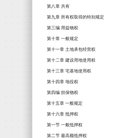
第八章 共有
第九章 所有权取得的特别规定
第三编 用益物权
第十章 一般规定
第十一章 土地承包经营权
第十二章 建设用地使用权
第十三章 宅基地使用权
第十四章 地役权
第四编 担保物权
第十五章 一般规定
第十六章 抵押权
第一节 一般抵押权
第二节 最高额抵押权