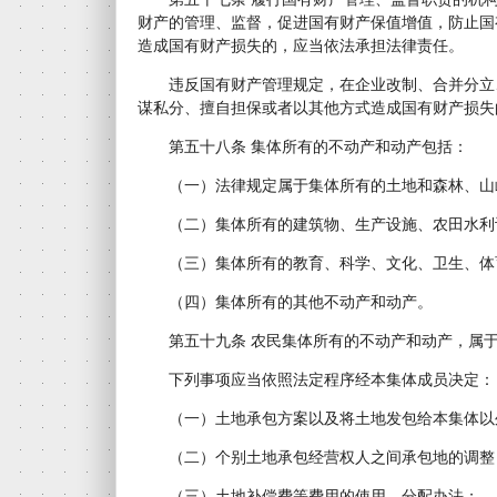
财产的管理、监督，促进国有财产保值增值，防止国
造成国有财产损失的，应当依法承担法律责任。
违反国有财产管理规定，在企业改制、合并分立
谋私分、擅自担保或者以其他方式造成国有财产损失
第五十八条 集体所有的不动产和动产包括：
（一）法律规定属于集体所有的土地和森林、山
（二）集体所有的建筑物、生产设施、农田水利
（三）集体所有的教育、科学、文化、卫生、体
（四）集体所有的其他不动产和动产。
第五十九条 农民集体所有的不动产和动产，属于
下列事项应当依照法定程序经本集体成员决定：
（一）土地承包方案以及将土地发包给本集体以
（二）个别土地承包经营权人之间承包地的调整
（三）土地补偿费等费用的使用、分配办法；