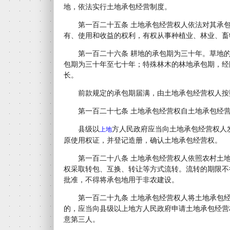
地，依法实行土地承包经营制度。
第一百二十五条 土地承包经营权人依法对其承包
有、使用和收益的权利，有权从事种植业、林业、畜
第一百二十六条 耕地的承包期为三十年。草地的
包期为三十年至七十年；特殊林木的林地承包期，经
长。
前款规定的承包期届满，由土地承包经营权人按
第一百二十七条 土地承包经营权自土地承包经营
县级以
方人民政府应当向土地承包经营权人
上地
原使用权证，并登记造册，确认土地承包经营权。
第一百二十八条 土地承包经营权人依照农村土地
权采取转包、互换、转让等方式流转。流转的期限不
批准，不得将承包地用于非农建设。
第一百二十九条 土地承包经营权人将土地承包经
的，应当向县级以上地方人民政府申请土地承包经营
意第三人。