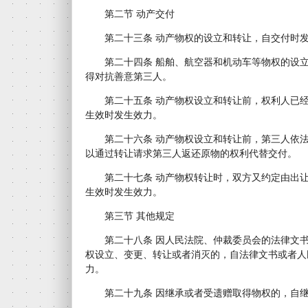
第二节 动产交付
第二十三条 动产物权的设立和转让，自交付时发
第二十四条 船舶、航空器和机动车等物权的设立
得对抗善意第三人。
第二十五条 动产物权设立和转让前，权利人已经
生效时发生效力。
第二十六条 动产物权设立和转让前，第三人依法
以通过转让请求第三人返还原物的权利代替交付。
第二十七条 动产物权转让时，双方又约定由出让
生效时发生效力。
第三节 其他规定
第二十八条 因人民法院、仲裁委员会的法律文书
权设立、变更、转让或者消灭的，自法律文书或者人
力。
第二十九条 因继承或者受遗赠取得物权的，自继