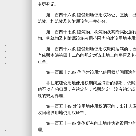
变更登记。
第一百四十六条 建设用地使用权转让、互换、出
筑物、构筑物及其附属设施一并处分。
第一百四十七条 建筑物、构筑物及其附属设施转
物、构筑物及其附属设施占用范围内的建设用地使用
第一百四十八条 建设用地使用权期间届满前，因
当依照本法第四十二条的规定对该土地上的房屋及其
让金。
第一百四十九条 住宅建设用地使用权期间届满的
非住宅建设用地使用权期间届满后的续期，依照
他不动产的归属，有约定的，按照约定；没有约定或
规的规定办理。
第一百五十条 建设用地使用权消灭的，出让人应
收回建设用地使用权证书。
第一百五十一条 集体所有的土地作为建设用地的
理。