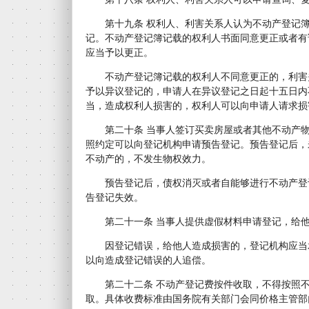
第十九条 权利人、利害关系人认为不动产登记簿
记。不动产登记簿记载的权利人书面同意更正或者有
应当予以更正。
不动产登记簿记载的权利人不同意更正的，利害
予以异议登记的，申请人在异议登记之日起十五日内
当，造成权利人损害的，权利人可以向申请人请求损
第二十条 当事人签订买卖房屋或者其他不动产物
照约定可以向登记机构申请预告登记。预告登记后，
不动产的，不发生物权效力。
预告登记后，债权消灭或者自能够进行不动产登
告登记失效。
第二十一条 当事人提供虚假材料申请登记，给他
因登记错误，给他人造成损害的，登记机构应当
以向造成登记错误的人追偿。
第二十二条 不动产登记费按件收取，不得按照不
取。具体收费标准由国务院有关部门会同价格主管部