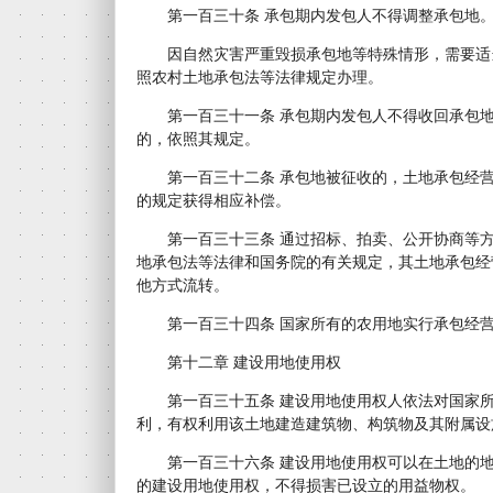
第一百三十条 承包期内发包人不得调整承包地
因自然灾害严重毁损承包地等特殊情形，需要适
照农村土地承包法等法律规定办理。
第一百三十一条 承包期内发包人不得收回承包地
的，依照其规定。
第一百三十二条 承包地被征收的，土地承包经营
的规定获得相应补偿。
第一百三十三条 通过招标、拍卖、公开协商等方
地承包法等法律和国务院的有关规定，其土地承包经
他方式流转。
第一百三十四条 国家所有的农用地实行承包经营
第十二章 建设用地使用权
第一百三十五条 建设用地使用权人依法对国家所
利，有权利用该土地建造建筑物、构筑物及其附属设
第一百三十六条 建设用地使用权可以在土地的地
的建设用地使用权，不得损害已设立的用益物权。