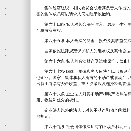
集体经济组织、村民委员会或者其负责人作出的
害的集体成员可以请求人民法院予以撤销。
第六十四条 私人对其合法的收入、房屋、生活用
产享有所有权。
第六十五条 私人合法的储蓄、投资及其收益受法
国家依照法律规定保护私人的继承权及其他合法
第六十六条 私人的合法财产受法律保护，禁止任
第六十七条 国家、集体和私人依法可以出资设立
他企业。国家、集体和私人所有的不动产或者动产，
出资比例享有资产收益、重大决策以及选择经营管理
第六十八条 企业法人对其不动产和动产依照法律
用、收益和处分的权利。
企业法人以外的法人，对其不动产和动产的权利
的规定。
第六十九条 社会团体依法所有的不动产和动产，