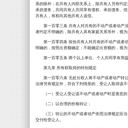
系的除外；在共有人内部关系上，除共有人另有约定
承担债务，共同共有人共同享有债权、承担债务。偿
共有人，有权向其他共有人追偿。
第一百零三条 共有人对共有的不动产或者动产没
者约定不明确的，除共有人具有家庭关系等外，视为
第一百零四条 按份共有人对共有的不动产或者动
明确的，按照出资额确定；不能确定出资额的，视为
第一百零五条 两个以上单位、个人共同享有用益
第九章 所有权取得的特别规定
第一百零六条 无处分权人将不动产或者动产转让
法律另有规定外，符合下列情形的，受让人取得该不
（一）受让人受让该不动产或者动产时是善意的
（二）以合理的价格转让；
（三）转让的不动产或者动产依照法律规定应当
交付给受让人。