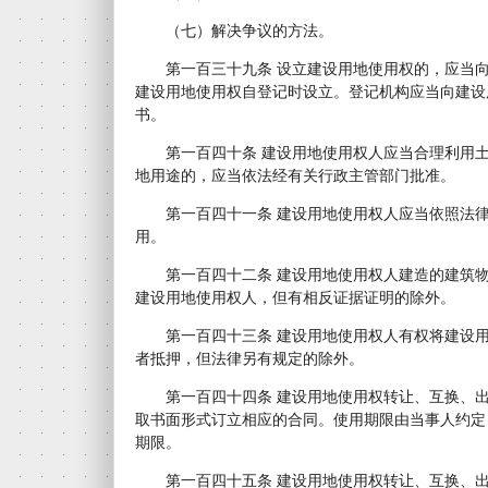
（七）解决争议的方法。
第一百三十九条 设立建设用地使用权的，应当向
建设用地使用权自登记时设立。登记机构应当向建设
书。
第一百四十条 建设用地使用权人应当合理利用土
地用途的，应当依法经有关行政主管部门批准。
第一百四十一条 建设用地使用权人应当依照法律
用。
第一百四十二条 建设用地使用权人建造的建筑物
建设用地使用权人，但有相反证据证明的除外。
第一百四十三条 建设用地使用权人有权将建设用
者抵押，但法律另有规定的除外。
第一百四十四条 建设用地使用权转让、互换、出
取书面形式订立相应的合同。使用期限由当事人约定
期限。
第一百四十五条 建设用地使用权转让、互换、出