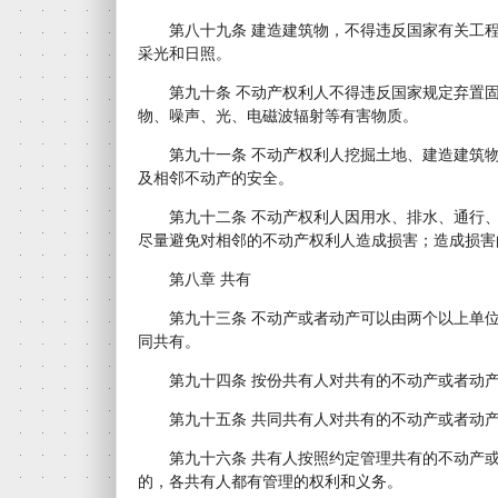
第八十九条 建造建筑物，不得违反国家有关工程
采光和日照。
第九十条 不动产权利人不得违反国家规定弃置固
物、噪声、光、电磁波辐射等有害物质。
第九十一条 不动产权利人挖掘土地、建造建筑物
及相邻不动产的安全。
第九十二条 不动产权利人因用水、排水、通行、
尽量避免对相邻的不动产权利人造成损害；造成损害
第八章 共有
第九十三条 不动产或者动产可以由两个以上单位
同共有。
第九十四条 按份共有人对共有的不动产或者动产
第九十五条 共同共有人对共有的不动产或者动产
第九十六条 共有人按照约定管理共有的不动产或
的，各共有人都有管理的权利和义务。