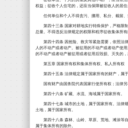
权益；征收个人住宅的，还应当保障被征收人的居住
任何单位和个人不得贪污、挪用、私分、截留、
第四十三条 国家对耕地实行特殊保护，严格限制
总量。不得违反法律规定的权限和程序征收集体所有
第四十四条 因抢险、救灾等紧急需要，依照法律
人的不动产或者动产。被征用的不动产或者动产使用
的不动产或者动产被征用或者征用后毁损、灭失的，
第五章 国家所有权和集体所有权、私人所有权
第四十五条 法律规定属于国家所有的财产，属于
国有财产由国务院代表国家行使所有权；法律另
第四十六条 矿藏、水流、海域属于国家所有。
第四十七条 城市的土地，属于国家所有。法律规
土地，属于国家所有。
第四十八条 森林、山岭、草原、荒地、滩涂等自
属于集体所有的除外。