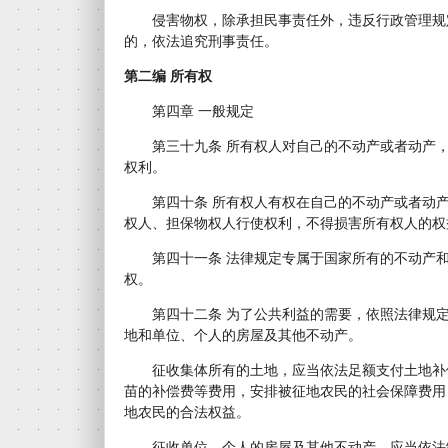
侵害物权，除承担民事责任外，违反行政管理规
的，依法追究刑事责任。
第二编 所有权
第四章 一般规定
第三十九条 所有权人对自己的不动产或者动产，
权利。
第四十条 所有权人有权在自己的不动产或者动产
权人、担保物权人行使权利，不得损害所有权人的权
第四十一条 法律规定专属于国家所有的不动产和
权。
第四十二条 为了公共利益的需要，依照法律规定
地和单位、个人的房屋及其他不动产。
征收集体所有的土地，应当依法足额支付土地补
苗的补偿费等费用，安排被征地农民的社会保障费用
地农民的合法权益。
征收单位、个人的房屋及其他不动产，应当依法