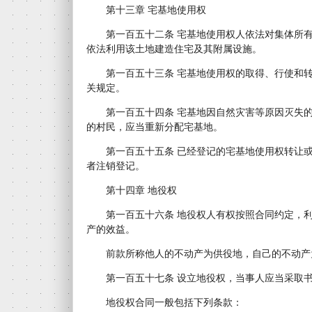
第十三章 宅基地使用权
第一百五十二条 宅基地使用权人依法对集体所有
依法利用该土地建造住宅及其附属设施。
第一百五十三条 宅基地使用权的取得、行使和转
关规定。
第一百五十四条 宅基地因自然灾害等原因灭失的
的村民，应当重新分配宅基地。
第一百五十五条 已经登记的宅基地使用权转让或
者注销登记。
第十四章 地役权
第一百五十六条 地役权人有权按照合同约定，利
产的效益。
前款所称他人的不动产为供役地，自己的不动产
第一百五十七条 设立地役权，当事人应当采取书
地役权合同一般包括下列条款：