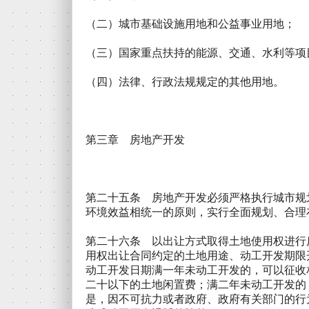
（二）城市基础设施用地和公益事业用地；
（三）国家重点扶持的能源、交通、水利等项
（四）法律、行政法规规定的其他用地。
第三章 房地产开发
第二十五条 房地产开发必须严格执行城市规
环境效益相统一的原则，实行全面规划、合理
第二十六条 以出让方式取得土地使用权进行
用权出让合同约定的土地用途、动工开发期限
动工开发日期满一年未动工开发的，可以征收
二十以下的土地闲置费；满二年未动工开发的
是，因不可抗力或者政府、政府有关部门的行