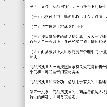
第四十五条 商品房预售，应当符合下列条件
（一）已交付全部土地使用权出让金，取得土
（二）持有建设工程规划许可证；
（三）按提供预售的商品房计算，投入开发建
百分之二十五以上，并已经确定施工进度和竣
（四）向县级以上人民政府房产管理部门办理
证明。
商品房预售人应当按照国家有关规定将预售合
部门和土地管理部门登记备案。
商品房预售所得款项，必须用于有关的工程建
第四十六条 商品房预售的，商品房预购人将
转让的问题，由国务院规定。