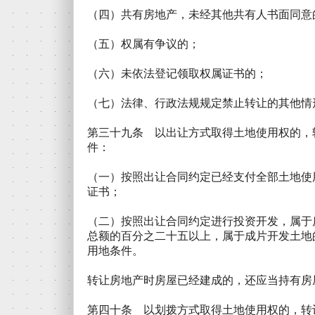
（四）共有房地产，未经其他共有人书面同意
（五）权属有争议的；
（六）未依法登记领取权属证书的；
（七）法律、行政法规规定禁止转让的其他情
第三十九条 以出让方式取得土地使用权的，
件：
（一）按照出让合同约定已经支付全部土地使
证书；
（二）按照出让合同约定进行投资开发，属于
总额的百分之二十五以上，属于成片开发土地
用地条件。
转让房地产时房屋已经建成的，还应当持有房
第四十条 以划拨方式取得土地使用权的，转