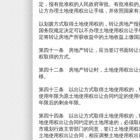
定，报有批准权的人民政府审批。有批准权的
让方办理土地使用权出让手续，并依照国家有
以划拨方式取得土地使用权的，转让房地产报
国务院规定决定可以不办理土地使用权出让手
定将转让房地产所获收益中的土地收益上缴国
第四十一条 房地产转让，应当签订书面转让
权取得的方式。
第四十二条 房地产转让时，土地使用权出让
移。
第四十三条 以出让方式取得土地使用权的，
使用年限为原土地使用权出让合同约定的使用
年限后的剩余年限。
第四十四条 以出让方式取得土地使用权的，
地使用权出让合同约定的土地用途的，必须取
市规划行政主管部门的同意，签订土地使用权
土地使用权出让合同，相应调整土地使用权出