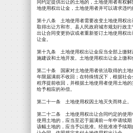
同约定提供出让的土地的，土地使用者有权解
地使用权出让金，土地使用者并可以请求违约
第十八条 土地使用者需要改变土地使用权出
取得出让方和市、县人民政府城市规划行政主
出让合同变更协议或者重新签订土地使用权出
让金。
第十九条 土地使用权出让金应当全部上缴财
施建设和土地开发。土地使用权出让金上缴和
第二十条 国家对土地使用者依法取得的土地
年限届满前不收回；在特殊情况下，根据社会
程序提前收回，并根据土地使用者使用土地的
给予相应的补偿。
第二十一条 土地使用权因土地灭失而终止。
第二十二条 土地使用权出让合同约定的使用
使用土地的，应当至迟于届满前一年申请续期
该幅土地的，应当予以批准。经批准准予续期
让合同，依照规定支付土地使用权出让金。