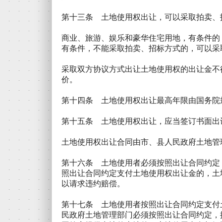
第十三条 土地使用权出让，可以采取拍卖、
商业、旅游、娱乐和豪华住宅用地，有条件的
有条件，不能采取拍卖、招标方式的，可以采
采取双方协议方式出让土地使用权的出让金不
价。
第十四条 土地使用权出让最高年限由国务院
第十五条 土地使用权出让，应当签订书面出
土地使用权出让合同由市、县人民政府土地管
第十六条 土地使用者必须按照出让合同约定
照出让合同约定支付土地使用权出让金的，土
以请求违约赔偿。
第十七条 土地使用者按照出让合同约定支付
民政府土地管理部门必须按照出让合同约定，