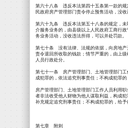
第六十八条 违反本法第四十五条第一款的规
民政府房产管理部门责令停止预售活动，没收
第六十九条 违反本法第五十八条的规定，未
介服务业务的，由县级以上人民政府工商行政
务业务活动，没收违法所得，可以并处罚款。
第七十条 没有法律、法规的依据，向房地产
责令退回所收取的钱款；情节严重的，由上级
人员行政处分。
第七十一条 房产管理部门、土地管理部门工
成犯罪的，依法追究刑事责任；不构成犯罪的
房产管理部门、土地管理部门工作人员利用职
者非法收受他人财物为他人谋取利益，构成犯
补充规定追究刑事责任；不构成犯罪的，给予
第七章 附则