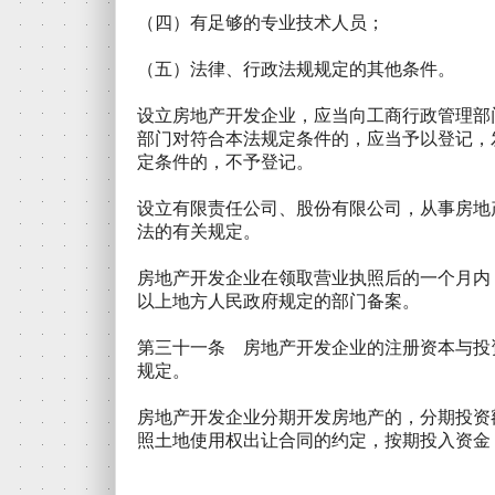
（四）有足够的专业技术人员；
（五）法律、行政法规规定的其他条件。
设立房地产开发企业，应当向工商行政管理部
部门对符合本法规定条件的，应当予以登记，
定条件的，不予登记。
设立有限责任公司、股份有限公司，从事房地
法的有关规定。
房地产开发企业在领取营业执照后的一个月内
以上地方人民政府规定的部门备案。
第三十一条 房地产开发企业的注册资本与投
规定。
房地产开发企业分期开发房地产的，分期投资
照土地使用权出让合同的约定，按期投入资金