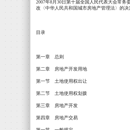
2007年8月30日第十届全国人民代表大会常
改〈中华人民共和国城市房地产管理法〉的决
目录
第一章 总则
第二章 房地产开发用地
第一节 土地使用权出让
第二节 土地使用权划拨
第三章 房地产开发
第四章 房地产交易
第一节 一般规定