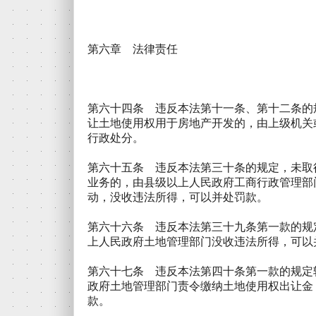
第六章 法律责任
第六十四条 违反本法第十一条、第十二条的
让土地使用权用于房地产开发的，由上级机关
行政处分。
第六十五条 违反本法第三十条的规定，未取
业务的，由县级以上人民政府工商行政管理部
动，没收违法所得，可以并处罚款。
第六十六条 违反本法第三十九条第一款的规
上人民政府土地管理部门没收违法所得，可以
第六十七条 违反本法第四十条第一款的规定
政府土地管理部门责令缴纳土地使用权出让金
款。