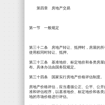
第四章 房地产交易
第一节 一般规定
第三十二条 房地产转让、抵押时，房屋的所
使用权同时转让、抵押。
第三十三条 基准地价、标定地价和各类房屋
布。具体办法由国务院规定。
第三十四条 国家实行房地产价格评估制度。
房地产价格评估，应当遵循公正、公平、公开
准和评估程序，以基准地价、标定地价和各类
地的市场价格进行评估。