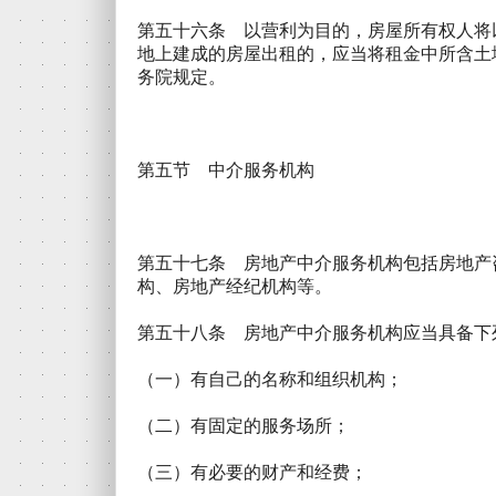
第五十六条 以营利为目的，房屋所有权人将
地上建成的房屋出租的，应当将租金中所含土
务院规定。
第五节 中介服务机构
第五十七条 房地产中介服务机构包括房地产
构、房地产经纪机构等。
第五十八条 房地产中介服务机构应当具备下
（一）有自己的名称和组织机构；
（二）有固定的服务场所；
（三）有必要的财产和经费；