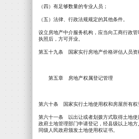
（四）有足够数量的专业人员；
（五）法律、行政法规规定的其他条件。
设立房地产中介服务机构，应当向工商行政管
执照后，方可开业。
第五十九条 国家实行房地产价格评估人员资
第五章 房地产权属登记管理
第六十条 国家实行土地使用权和房屋所有权
第六十一条 以出让或者划拨方式取得土地使
政府土地管理部门申请登记，经县级以上地方
同级人民政府颁发土地使用权证书。