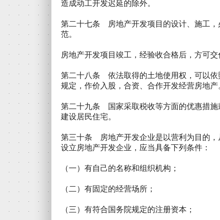
造成动工开发迟延的除外。
第二十七条 房地产开发项目的设计、施工，
范。
房地产开发项目竣工，经验收合格后，方可交
第二十八条 依法取得的土地使用权，可以依
规定，作价入股，合资、合作开发经营房地产
第二十九条 国家采取税收等方面的优惠措施
建设居民住宅。
第三十条 房地产开发企业是以营利为目的，
设立房地产开发企业，应当具备下列条件：
（一）有自己的名称和组织机构；
（二）有固定的经营场所；
（三）有符合国务院规定的注册资本；