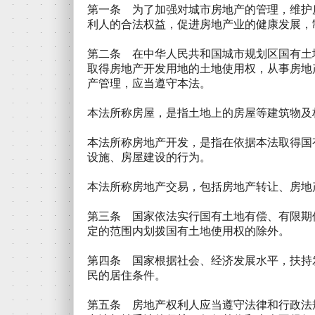
第一条 为了加强对城市房地产的管理，维护
利人的合法权益，促进房地产业的健康发展，
第二条 在中华人民共和国城市规划区国有土
取得房地产开发用地的土地使用权，从事房地
产管理，应当遵守本法。
本法所称房屋，是指土地上的房屋等建筑物及
本法所称房地产开发，是指在依据本法取得国
设施、房屋建设的行为。
本法所称房地产交易，包括房地产转让、房地
第三条 国家依法实行国有土地有偿、有限期
定的范围内划拨国有土地使用权的除外。
第四条 国家根据社会、经济发展水平，扶持
民的居住条件。
第五条 房地产权利人应当遵守法律和行政法