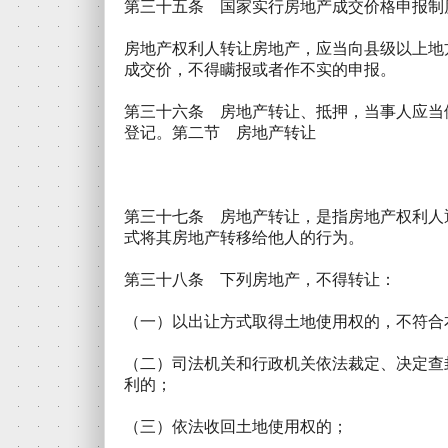
第三十五条 国家实行房地产成交价格申报制
房地产权利人转让房地产，应当向县级以上地
成交价，不得瞒报或者作不实的申报。
第三十六条 房地产转让、抵押，当事人应当
登记。第二节 房地产转让
第三十七条 房地产转让，是指房地产权利人
式将其房地产转移给他人的行为。
第三十八条 下列房地产，不得转让：
（一）以出让方式取得土地使用权的，不符合
（二）司法机关和行政机关依法裁定、决定查
利的；
（三）依法收回土地使用权的；