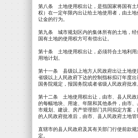
第八条 土地使用权出让，是指国家将国有土
权）在一定年限内出让给土地使用者，由土地
让金的行为。
第九条 城市规划区内的集体所有的土地，经
国有土地的使用权方可有偿出让。
第十条 土地使用权出让，必须符合土地利用
用地计划。
第十一条 县级以上地方人民政府出让土地使
省级以上人民政府下达的控制指标拟订年度出
国务院规定，报国务院或者省级人民政府批准
第十二条 土地使用权出让，由市、县人民政
的每幅地块、用途、年限和其他条件，由市、
市规划、建设、房产管理部门共同拟定方案，
的人民政府批准后，由市、县人民政府土地管
直辖市的县人民政府及其有关部门行使前款规
定。