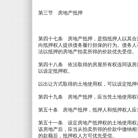
第三节 房地产抵押
第四十七条 房地产抵押，是指抵押人以其合
向抵押权人提供债务履行担保的行为。债务人
法以抵押的房地产拍卖所得的价款优先受偿。
第四十八条 依法取得的房屋所有权连同该房
以设定抵押权。
以出让方式取得的土地使用权，可以设定抵押
第四十九条 房地产抵押，应当凭土地使用权
第五十条 房地产抵押，抵押人和抵押权人应
第五十一条 设定房地产抵押权的土地使用权
该房地产后，应当从拍卖所得的价款中缴纳相
的款额后，抵押权人方可优先受偿。