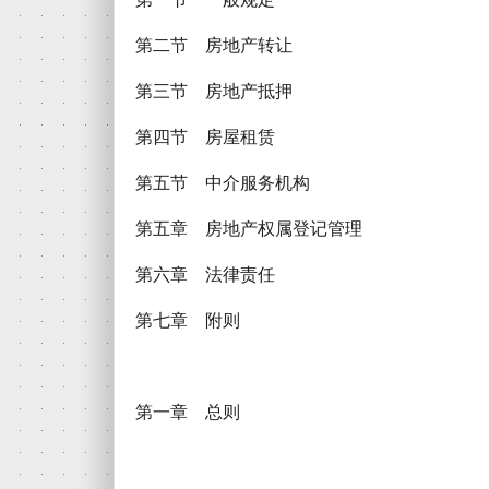
第二节 房地产转让
第三节 房地产抵押
第四节 房屋租赁
第五节 中介服务机构
第五章 房地产权属登记管理
第六章 法律责任
第七章 附则
第一章 总则