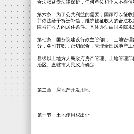
合法权益受法律保护，任何单位和个人不得侵
第六条 为了公共利益的需要，国家可以征收
并依法给予拆迁补偿，维护被征收人的合法权
障被征收人的居住条件。具体办法由国务院规
第七条 国务院建设行政主管部门、土地管理
分，各司其职，密切配合，管理全国房地产工
县级以上地方人民政府房产管理、土地管理部
治区、直辖市人民政府确定。
第二章 房地产开发用地
第一节 土地使用权出让