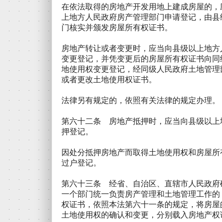
在依法取得的房地产开发用地上建成房屋的，
上地方人民政府房产管理部门申请登记，由县
门核实并颁发房屋所有权证书。
房地产转让或者变更时，应当向县级以上地方
变更登记，并凭变更后的房屋所有权证书向同
地使用权变更登记，经同级人民政府土地管理
或者更改土地使用权证书。
法律另有规定的，依照有关法律的规定办理。
第六十二条 房地产抵押时，应当向县级以上
押登记。
因处分抵押房地产而取得土地使用权和房屋所
过户登记。
第六十三条 经省、自治区、直辖市人民政府
一个部门统一负责房产管理和土地管理工作的
权证书，依照本法第六十一条的规定，将房屋
土地使用权的确认和变更，分别载入房地产权