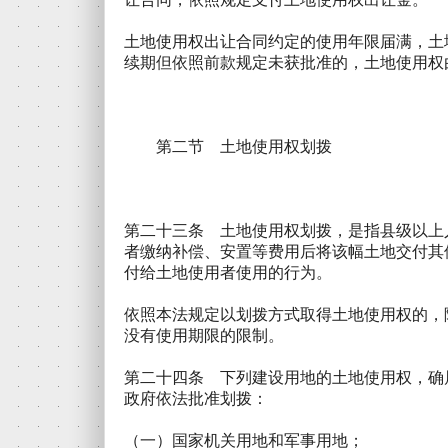
土地使用权出让合同约定的使用年限届满，土
续期但依照前款规定未获批准的，土地使用权
第二节 土地使用权划拨
第二十三条 土地使用权划拨，是指县级以上
者缴纳补偿、安置等费用后将该幅土地交付其
付给土地使用者使用的行为。
依照本法规定以划拨方式取得土地使用权的，
没有使用期限的限制。
第二十四条 下列建设用地的土地使用权，确
政府依法批准划拨：
（一）国家机关用地和军事用地；