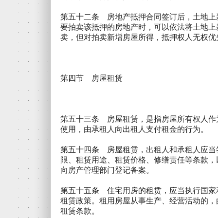
第五十二条 房地产抵押合同签订后，土地上
要拍卖该抵押的房地产时，可以依法将土地上
卖，但对拍卖新增房屋所得，抵押权人无权优
第四节 房屋租赁
第五十三条 房屋租赁，是指房屋所有权人作
使用，由承租人向出租人支付租金的行为。
第五十四条 房屋租赁，出租人和承租人应当
限、租赁用途、租赁价格、修缮责任等条款，
向房产管理部门登记备案。
第五十五条 住宅用房的租赁，应当执行国家
租赁政策。租用房屋从事生产、经营活动的，
租赁条款。