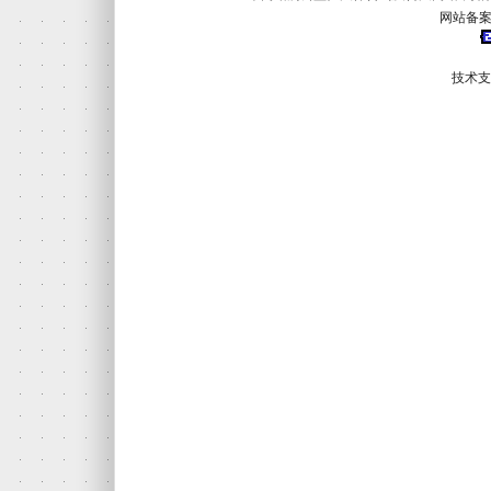
网站备案
技术支