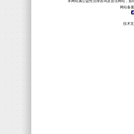
本网站属公益性法律咨询及普法网站，如
网站备案
技术支