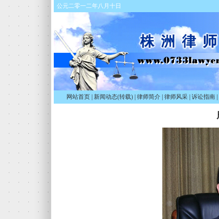
公元二零一二年八月十日
网站首页
|
新闻动态(转载)
|
律师简介
|
律师风采
|
诉讼指南
|