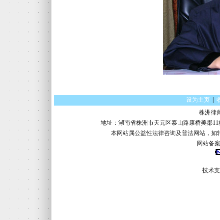
设为主页
|
株洲律
地址：湖南省株洲市天元区泰山路康桥美郡11栋16楼 电话：
本网站属公益性法律咨询及普法网站，如
网站备案
技术支