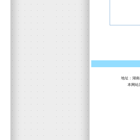
地址：湖南省株
本网站